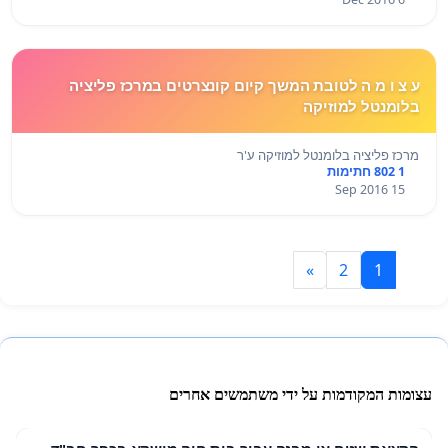
ע צ ו מ ה לטובת המשך קיום קונצרטים במרכז פליציה
בלומנטל למוזיקה
מרכז פליציה בלומנטל למוזיקה ע'ר
1 802 חתימות
15 Sep 2016
»
2
1
עצומות המקודמות על ידי משתמשים אחרים