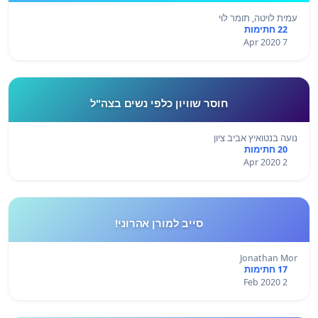
עמית לויטה, תומר לוי
22 חתימות
7 Apr 2020
חוסר שוויון כלפי נשים בצה"ל
נועה בנטואיץ אביב ציון
20 חתימות
2 Apr 2020
סייב למורן אהרוני!
Jonathan Mor
17 חתימות
2 Feb 2020