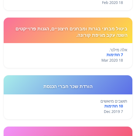
18 Feb 2020
ביטול מבחני בגרות ומבחנים חיצוניים, הגנות פרוייקטים
השנה עקב מגיפת קורונה.
אלה מילנר.
7 חתימות
18 Mar 2020
הורדת שכר חברי הכנסת
תושבים מיואשים
10 חתימות
7 Dec 2019