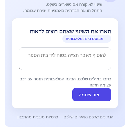
שינוי לא קורה אם נשארים בשקט.
התחל תנועה חברתית באמצעות יצירת עצומה.
תארו את השינוי שאתם רוצים לראות
מבוסס בינה מלאכותית
כתבו במילים שלכם. הבינה המלאכותית תנסח עבורכם
עצומה חזקה.
צור עצומה
הנתונים שלכם נשארים שלכם
פרטיות מובנית מהתכנון