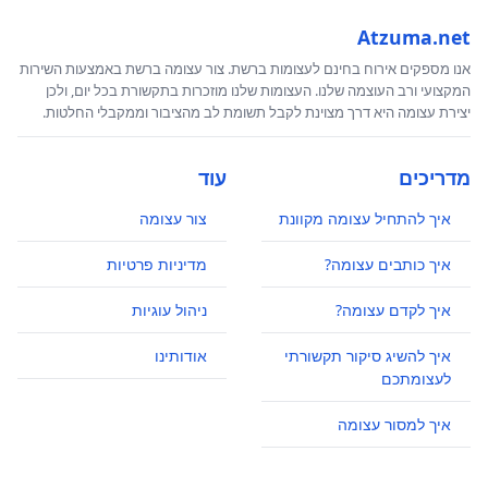
Atzuma.net
אנו מספקים אירוח בחינם לעצומות ברשת. צור עצומה ברשת באמצעות השירות
המקצועי ורב העוצמה שלנו. העצומות שלנו מוזכרות בתקשורת בכל יום, ולכן
יצירת עצומה היא דרך מצוינת לקבל תשומת לב מהציבור וממקבלי החלטות.
מדריכים
עוד
איך להתחיל עצומה מקוונת
צור עצומה
איך כותבים עצומה?
מדיניות פרטיות
איך לקדם עצומה?
ניהול עוגיות
איך להשיג סיקור תקשורתי
אודותינו
לעצומתכם
איך למסור עצומה