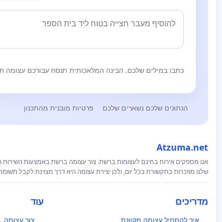
כתבו במילים שלכם. הבינה המלאכותית תנסח עבורכם עצומה חז
הנתונים שלכם נשארים שלכם
פרטיות מובנית מהתכנון
Atzuma.net
אנו מספקים אירוח בחינם לעצומות ברשת. צור עצומה ברשת באמצעות השירות המ
שלנו מוזכרות בתקשורת בכל יום, ולכן יצירת עצומה היא דרך מצוינת לקבל תשומ
מדריכים
עוד
איך להתחיל עצומה מקוונת
צור עצומה