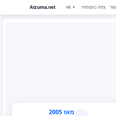
Atzuma.net
קשר
צפה בעצומות
HE ▼
מאז 2005