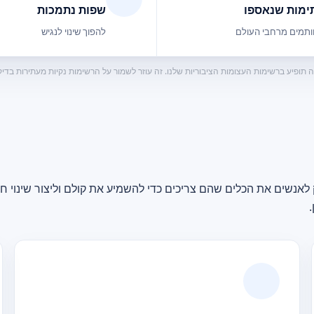
ימות שנאספו
שפות נתמכות
תמים מרחבי העולם
להפוך שינוי לנגיש
 לאנשים את הכלים שהם צריכים כדי להשמיע את קולם וליצור שינוי חי