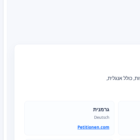
מוך בשפות נוספות, כולל אנגלית,
גרמנית
Deutsch
Petitionen.com