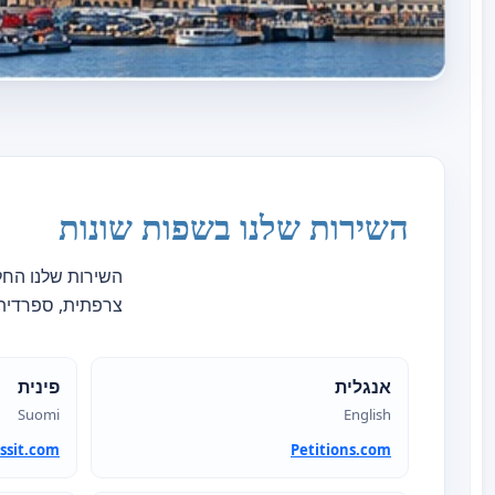
השירות שלנו בשפות שונות
צרפתית, ספרדית, 
אנגלית
פינית
Suomi
English
ssit.com
Petitions.com