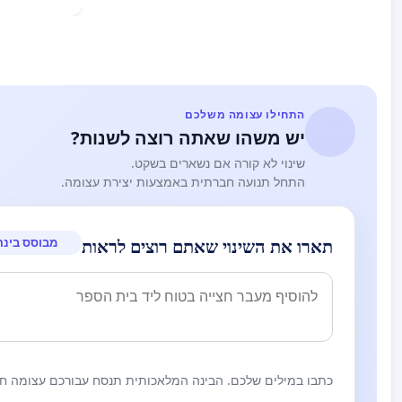
התחילו עצומה משלכם
יש משהו שאתה רוצה לשנות?
שינוי לא קורה אם נשארים בשקט.
התחל תנועה חברתית באמצעות יצירת עצומה.
מבוסס בינה
תארו את השינוי שאתם רוצים לראות
כתבו במילים שלכם. הבינה המלאכותית תנסח עבורכם עצומה חז