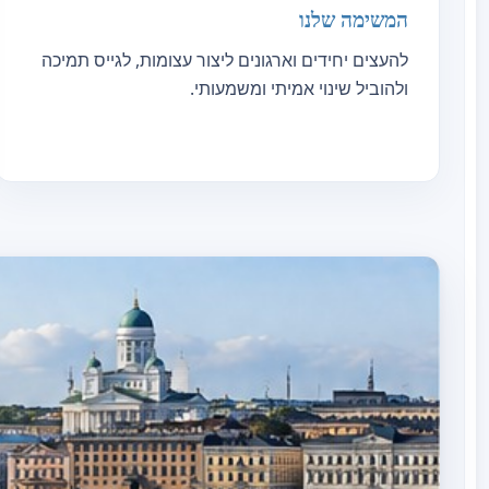
המשימה שלנו
להעצים יחידים וארגונים ליצור עצומות, לגייס תמיכה
ולהוביל שינוי אמיתי ומשמעותי.