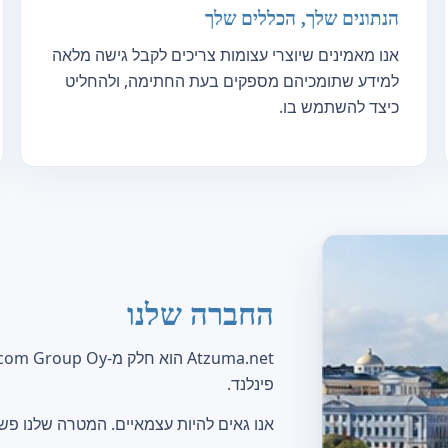
הנתונים שלך, הכללים שלך
אנו מאמינים שיוצרי עצומות צריכים לקבל גישה מלאה
למידע שתומכיהם מספקים בעת החתימה, ולהחליט
כיצד להשתמש בו.
החברה שלנו
פינלנד.
אנו גאים להיות עצמאיים. המטרה שלנו פ