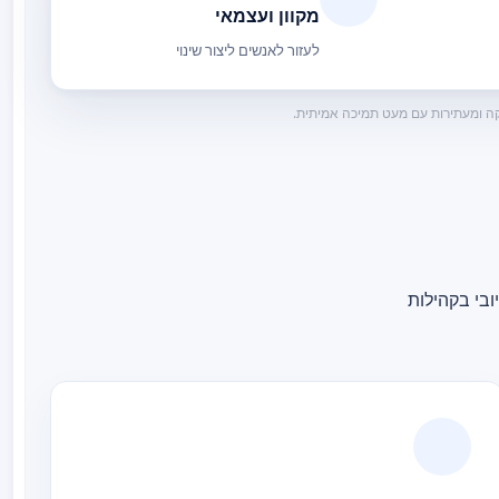
מקוון ועצמאי
לעזור לאנשים ליצור שינוי
ובי בקהילות