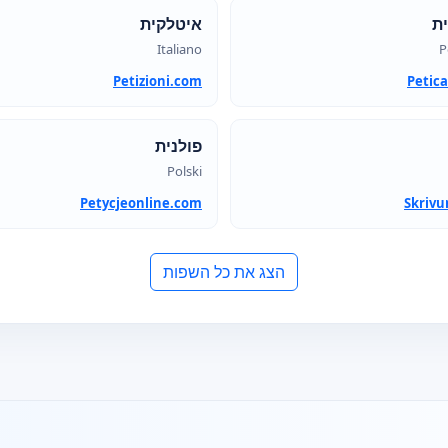
ית
איטלקית
Italiano
P
Petizioni.com
Petica
פולנית
Polski
Petycjeonline.com
Skrivu
הצג את כל השפות